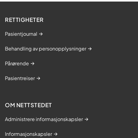
RETTIGHETER
Pasientjournal
Behandling av personopplysninger
Pårørende
Pasientreiser
OM NETTSTEDET
Administrere informasjonskapsler
Informasjonskapsler