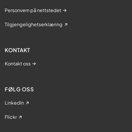
Personvern på nettstedet
Tilgjengelighetserklæring
KONTAKT
Kontakt oss
FØLG OSS
LinkedIn
Flickr