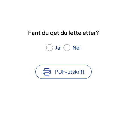
Fant du det du lette etter?
Ja
Nei
PDF-utskrift