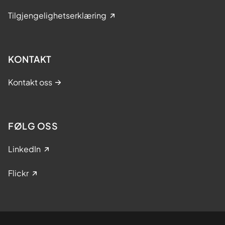
Tilgjengelighetserklæring
KONTAKT
Kontakt oss
FØLG OSS
LinkedIn
Flickr