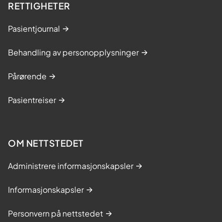
RETTIGHETER
Pasientjournal
Behandling av personopplysninger
Pårørende
Pasientreiser
OM NETTSTEDET
Administrere informasjonskapsler
Informasjonskapsler
Personvern på nettstedet