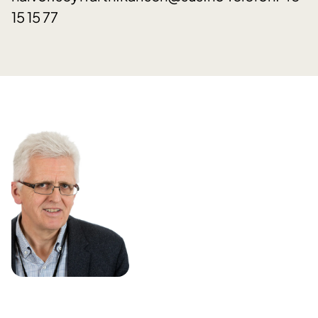
15 15 77