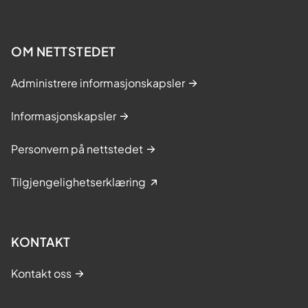
OM NETTSTEDET
Administrere informasjonskapsler
Informasjonskapsler
Personvern på nettstedet
Tilgjengelighetserklæring
KONTAKT
Kontakt oss