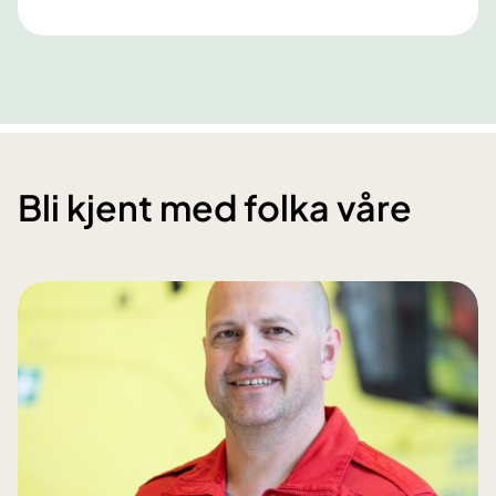
Bli kjent med folka våre