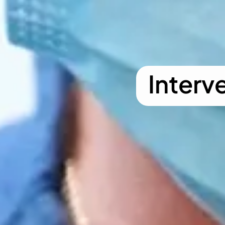
Interv