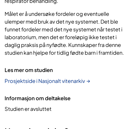
respirator behandling.
Målet er å undersøke fordeler og eventuelle
ulemper med bruk av det nye systemet. Det ble
funnet fordeler med det nye systemet når testet i
laboratorium, men det er foreløpig ikke testet i
daglig praksis på nyfødte. Kunnskaper fra denne
studien kan hjelpe for tidlig fødte barn i framtiden.
Les mer om studien
Prosjektside i Nasjonalt vitenarkiv
Informasjon om deltakelse
Studien er avsluttet