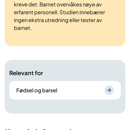
kreve det. Barnet overvåkes nøye av
erfarent personell. Studien innebærer
ingen ekstra utredning eller tester av
barnet.
Relevant for
Fødsel og barsel