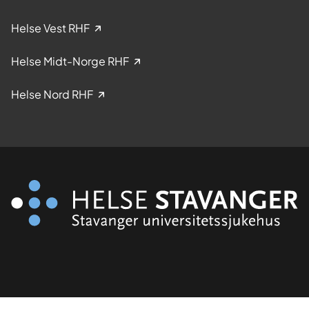
Helse Vest RHF
Helse Midt-Norge RHF
Helse Nord RHF