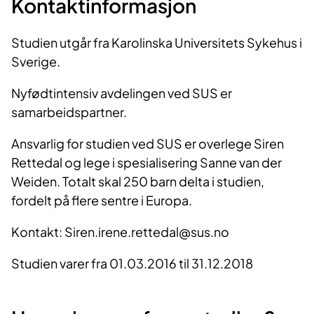
Kontaktinformasjon
Studien utgår fra Karolinska Universitets Sykehus i
Sverige.
Nyfødtintensiv avdelingen ved SUS er
samarbeidspartner.
Ansvarlig for studien ved SUS er overlege Siren
Rettedal og lege i spesialisering Sanne van der
Weiden. Totalt skal 250 barn delta i studien,
fordelt på flere sentre i Europa.
Kontakt: Siren.irene.rettedal@sus.no
Studien varer fra 01.03.2016 til 31.12.2018