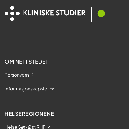
OM NETTSTEDET
Personvern
Informasjonskapsler
HELSEREGIONENE
Helse Sør-Øst RHF