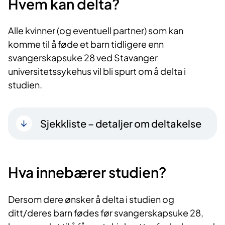
Hvem kan delta?
Alle kvinner (og eventuell partner) som kan
komme til å føde et barn tidligere enn
svangerskapsuke 28 ved Stavanger
universitetssykehus vil bli spurt om å delta i
studien.
Sjekkliste – detaljer om deltakelse
Hva innebærer studien?
Dersom dere ønsker å delta i studien og
ditt/deres barn fødes før svangerskapsuke 28,