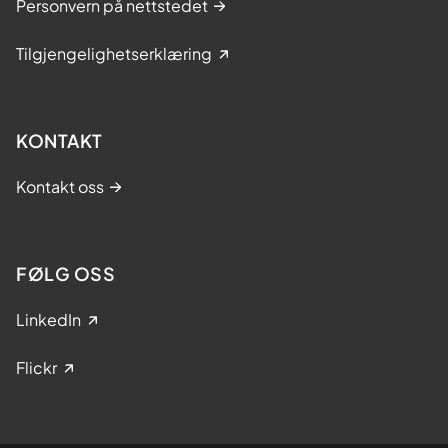
Personvern på nettstedet
Tilgjengelighetserklæring
KONTAKT
Kontakt oss
FØLG OSS
LinkedIn
Flickr