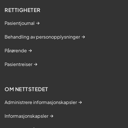
RETTIGHETER
Pasientjournal
Behandling av personopplysninger
Pårørende
Pasientreiser
OM NETTSTEDET
Administrere informasjonskapsler
Informasjonskapsler