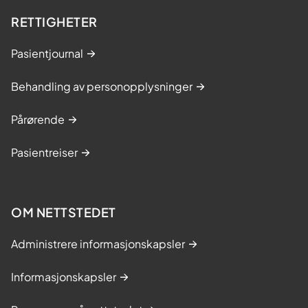
RETTIGHETER
Pasientjournal
Behandling av personopplysninger
Pårørende
Pasientreiser
OM NETTSTEDET
Administrere informasjonskapsler
Informasjonskapsler