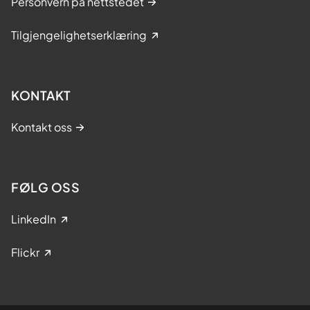
Personvern på nettstedet
Tilgjengelighetserklæring
KONTAKT
Kontakt oss
FØLG OSS
LinkedIn
Flickr