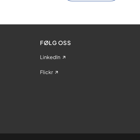
FØLG OSS
LinkedIn
Flickr