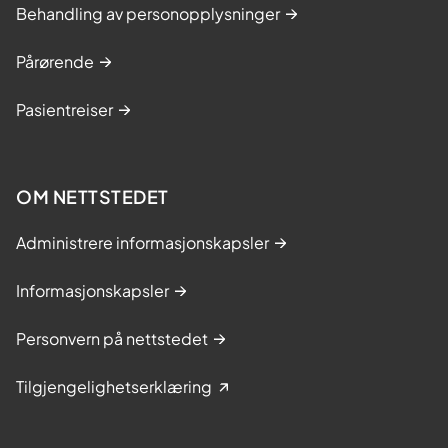
Behandling av personopplysninger
Pårørende
Pasientreiser
OM NETTSTEDET
Administrere informasjonskapsler
Informasjonskapsler
Personvern på nettstedet
Tilgjengelighetserklæring