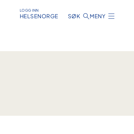
LOGG INN
HELSENORGE
SØK
MENY