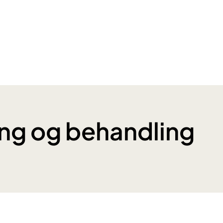
ng og behandling