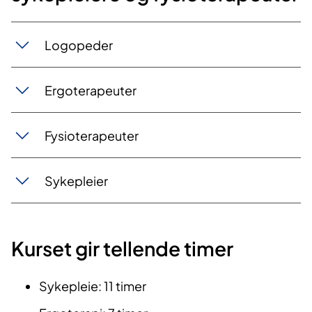
Logopeder
Ergoterapeuter
Fysioterapeuter
Sykepleier
Kurset gir tellende timer
Sykepleie: 11 timer