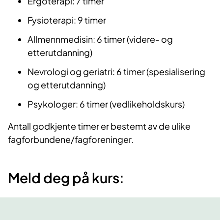
Ergoterapi: 7 timer
Fysioterapi: 9 timer
Allmennmedisin: 6 timer (videre- og
etterutdanning)
Nevrologi og geriatri: 6 timer (spesialisering
og etterutdanning)
Psykologer: 6 timer (vedlikeholdskurs)
Antall godkjente timer er bestemt av de ulike
fagforbundene/fagforeninger.
Meld deg på kurs: