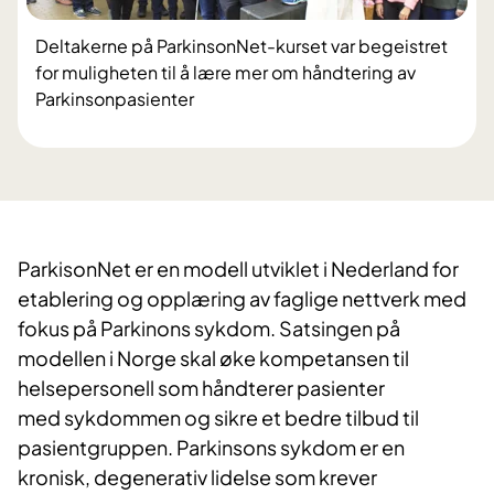
Deltakerne på ParkinsonNet-kurset var begeistret
for muligheten til å lære mer om håndtering av
Parkinsonpasienter
ParkisonNet er en modell utviklet i Nederland for
etablering og opplæring av faglige nettverk med
fokus på Parkinons sykdom. Satsingen på
modellen i Norge skal øke kompetansen til
helsepersonell som håndterer pasienter
med sykdommen og sikre et bedre tilbud til
pasientgruppen. Parkinsons sykdom er en
kronisk, degenerativ lidelse som krever