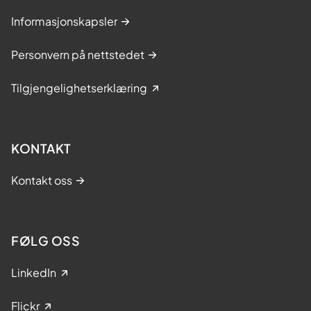
Informasjonskapsler
Personvern på nettstedet
Tilgjengelighetserklæring
KONTAKT
Kontakt oss
FØLG OSS
LinkedIn
Flickr