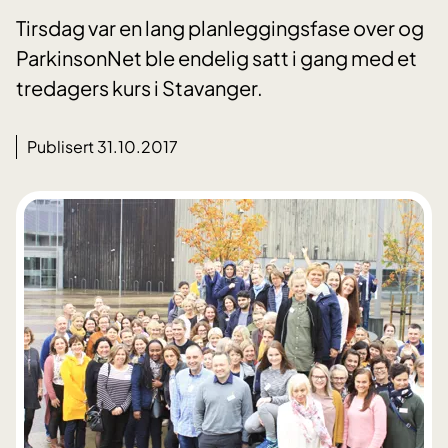
Tirsdag var en lang planleggingsfase over og
ParkinsonNet ble endelig satt i gang med et
tredagers kurs i Stavanger.
Publisert 31.10.2017