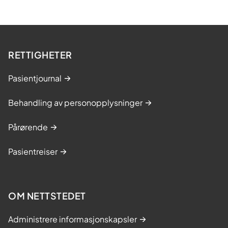
RETTIGHETER
Pasientjournal
Behandling av personopplysninger
Pårørende
Pasientreiser
OM NETTSTEDET
Administrere informasjonskapsler