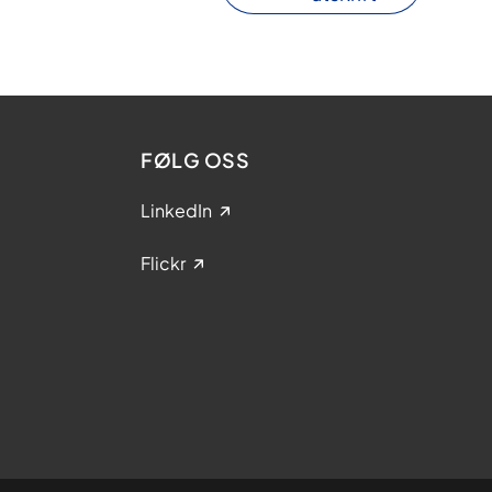
FØLG OSS
LinkedIn
Flickr