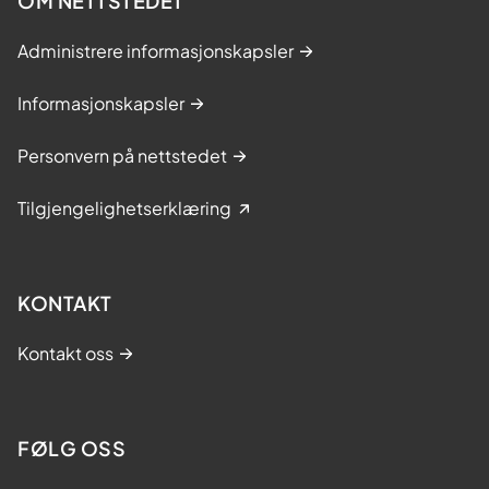
OM NETTSTEDET
Administrere informasjonskapsler
Informasjonskapsler
Personvern på nettstedet
Tilgjengelighetserklæring
KONTAKT
Kontakt oss
FØLG OSS