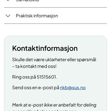
Praktisk informasjon
Kontaktinformasjon
Skulle det være uklarheter eller spørsmål
– ta kontakt med oss!
Ring oss på 51515601.
Send oss en e-post på
nkb@sus.no
Merk at e-post ikke er anbefalt for deling