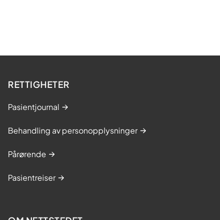
RETTIGHETER
Pasientjournal
Behandling av personopplysninger
Pårørende
Pasientreiser