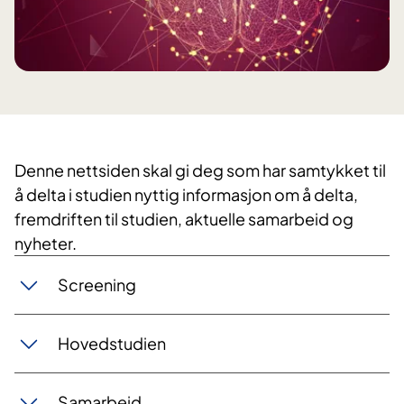
Denne nettsiden skal gi deg som har samtykket til
å delta i studien nyttig informasjon om å delta,
fremdriften til studien, aktuelle samarbeid og
nyheter.
Screening
Hovedstudien
Samarbeid