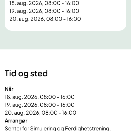
18. aug. 2026, 08:00 - 16:00
19. aug. 2026, 08:00 - 16:00
20. aug. 2026, 08:00 - 16:00
Tid og sted
Når
18. aug. 2026, 08:00 - 16:00
19. aug. 2026, 08:00 - 16:00
20. aug. 2026, 08:00 - 16:00
Arrangør
Senter for Simulering og Ferdighetstrening, 