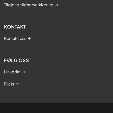
Tilgjengelighetserklæring
KONTAKT
Kontakt oss
FØLG OSS
LinkedIn
Flickr