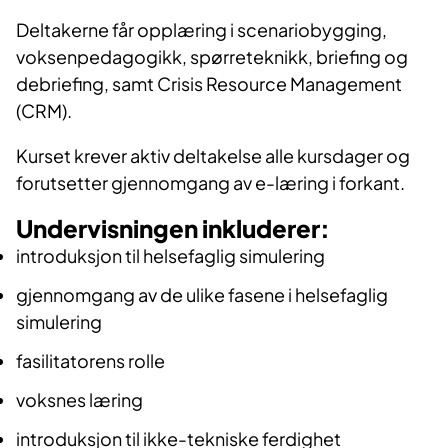
Deltakerne får opplæring i scenariobygging,
voksenpedagogikk, spørreteknikk, briefing og
debriefing, samt Crisis Resource Management
(CRM).
Kurset krever aktiv deltakelse alle kursdager og
forutsetter gjennomgang av e-læring i forkant.
Undervisningen inkluderer:
introduksjon til helsefaglig simulering
gjennomgang av de ulike fasene i helsefaglig
simulering
fasilitatorens rolle
voksnes læring
introduksjon til ikke-tekniske ferdighet