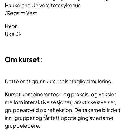
Haukeland Universitetssykehus

/Regsim Vest
Hvor
Uke 39
Om kurset:
Dette er et grunnkurs i helsefaglig simulering.
Kurset kombinerer teori og praksis, og veksler
mellom interaktive sesjoner, praktiske øvelser,
gruppearbeid og refleksjon. Deltakerne blir delt
inn i grupper og får tett oppfølging av erfarne
gruppeledere.