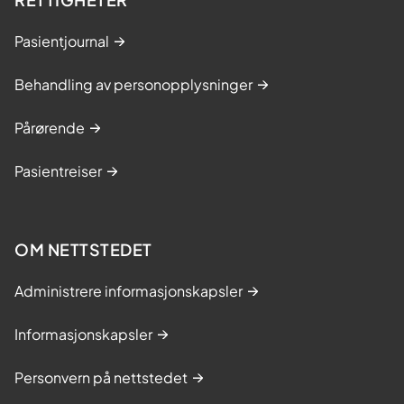
Pasientjournal
Behandling av personopplysninger
Pårørende
Pasientreiser
OM NETTSTEDET
Administrere informasjonskapsler
Informasjonskapsler
Personvern på nettstedet