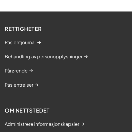
RETTIGHETER
Pasientjournal
Behandling av personopplysninger
Pårørende
Pasientreiser
OM NETTSTEDET
Administrere informasjonskapsler