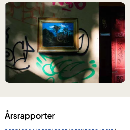
​​​Årsrapporter​​​​​