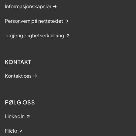
Informasjonskapsler
Personvern på nettstedet
Tilgjengelighetserklæring
KONTAKT
Kontakt oss
FØLG OSS
LinkedIn
Flickr