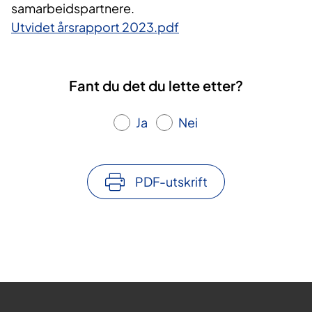
samarbeidspartnere.
Utvidet årsrapport 2023.pdf
Fant du det du lette etter?
Ja
Nei
PDF-utskrift