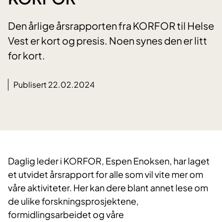
Den årlige årsrapporten fra KORFOR til Helse
Vest er kort og presis. Noen synes den er litt
for kort.
Publisert 22.02.2024
​Daglig leder i KORFOR, Espen Enoksen, har laget
et utvidet årsrapport for alle som vil vite mer om
våre aktiviteter. Her kan dere blant annet lese om
de ulike forskningsprosjektene,
formidlingsarbeidet og våre