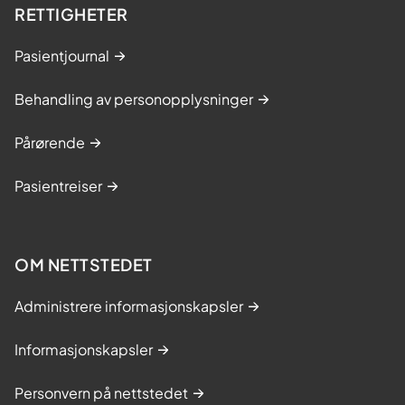
RETTIGHETER
Pasientjournal
Behandling av personopplysninger
Pårørende
Pasientreiser
OM NETTSTEDET
Administrere informasjonskapsler
Informasjonskapsler
Personvern på nettstedet