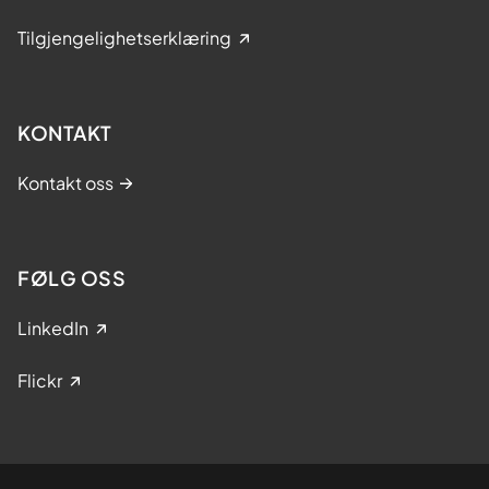
Tilgjengelighetserklæring
KONTAKT
Kontakt oss
FØLG OSS
LinkedIn
Flickr