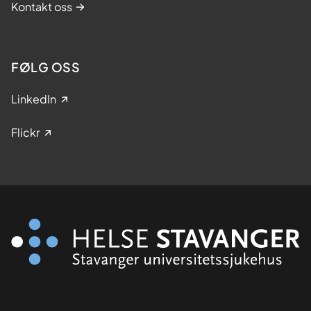
Kontakt oss
FØLG OSS
LinkedIn
Flickr