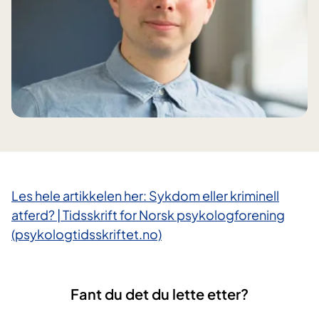
Les hele artikkelen her: Sykdom eller kriminell
atferd? | Tidsskrift for Norsk psykologforening
(psykologtidsskriftet.no)
Fant du det du lette etter?