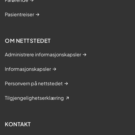
Pasientreiser
OM NETTSTEDET
Administrere informasjonskapsler
Informasjonskapsler
Personvern på nettstedet
Tilgjengelighetserklæring
KONTAKT