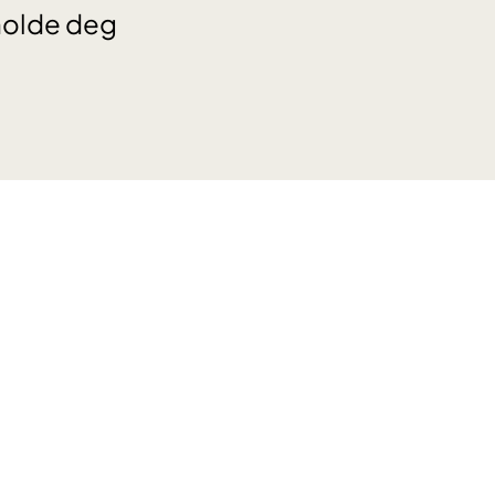
 holde deg