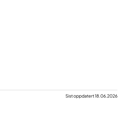
Sist oppdatert 18.06.2026