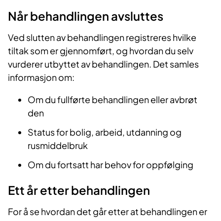
Når behandlingen avsluttes
Ved slutten av behandlingen registreres hvilke
tiltak som er gjennomført, og hvordan du selv
vurderer utbyttet av behandlingen. Det samles
informasjon om:
Om du fullførte behandlingen eller avbrøt
den
Status for bolig, arbeid, utdanning og
rusmiddelbruk
Om du fortsatt har behov for oppfølging
Ett år etter behandlingen
For å se hvordan det går etter at behandlingen er