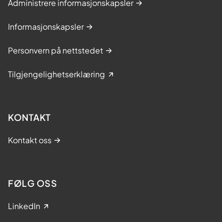
Administrere informasjonskapsler
Informasjonskapsler
Personvern på nettstedet
Tilgjengelighetserklæring
KONTAKT
Kontakt oss
FØLG OSS
LinkedIn