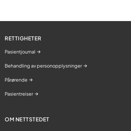
RETTIGHETER
Pasientjournal
Behandling av personopplysninger
Pårørende
Pasientreiser
OM NETTSTEDET