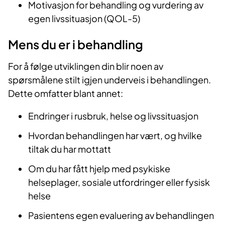
Motivasjon for behandling og vurdering av
egen livssituasjon (QOL-5)
Mens du er i behandling
For å følge utviklingen din blir noen av
spørsmålene stilt igjen underveis i behandlingen.
Dette omfatter blant annet:
Endringer i rusbruk, helse og livssituasjon
Hvordan behandlingen har vært, og hvilke
tiltak du har mottatt
Om du har fått hjelp med psykiske
helseplager, sosiale utfordringer eller fysisk
helse
Pasientens egen evaluering av behandlingen