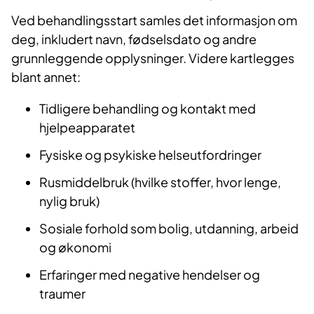
Ved behandlingsstart samles det informasjon om
deg, inkludert navn, fødselsdato og andre
grunnleggende opplysninger. Videre kartlegges
blant annet:
Tidligere behandling og kontakt med
hjelpeapparatet
Fysiske og psykiske helseutfordringer
Rusmiddelbruk (hvilke stoffer, hvor lenge,
nylig bruk)
Sosiale forhold som bolig, utdanning, arbeid
og økonomi
Erfaringer med negative hendelser og
traumer