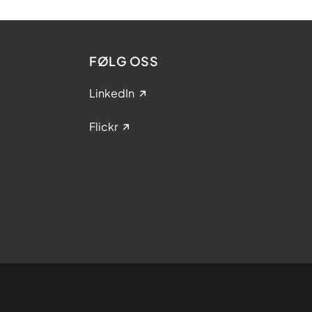
FØLG OSS
LinkedIn
Flickr