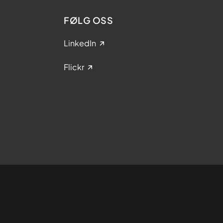
FØLG OSS
LinkedIn
Flickr