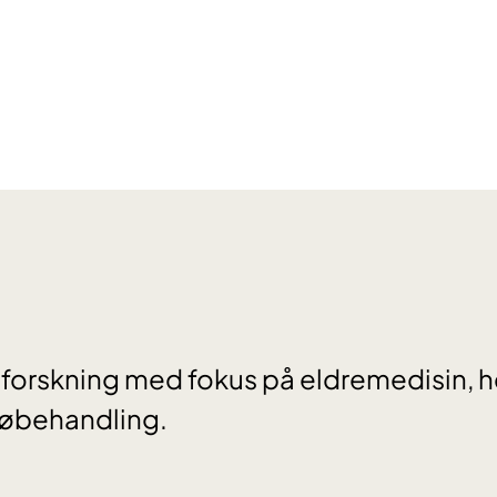
 forskning med fokus på eldremedisin, 
øbehandling.