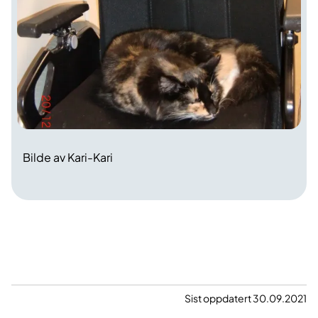
Bilde av Kari-Kari
Sist oppdatert 30.09.2021