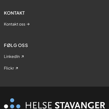
KONTAKT
Kontakt oss
FØLG OSS
LinkedIn
Flickr