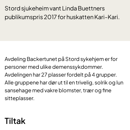
Stord sjukeheim vant Linda Buettners
publikumspris 2017 for huskatten Kari-Kari.
​Avdeling Backertunet på Stord sykehjem er for
personer med ulike demenssykdommer.
Avdelingen har 27 plasser fordelt på 4 grupper.
Alle gruppene har dør ut til en trivelig, solrik og lun
sansehage med vakre blomster, trær og fine
sitteplasser.
Tiltak