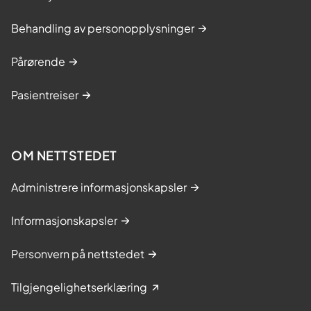
Behandling av personopplysninger
Pårørende
Pasientreiser
OM NETTSTEDET
Administrere informasjonskapsler
Informasjonskapsler
Personvern på nettstedet
Tilgjengelighetserklæring