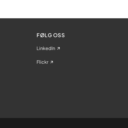
FØLG OSS
LinkedIn
Flickr