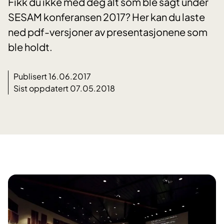
Fikk du ikke med deg alt som ble sagt under
SESAM konferansen 2017? Her kan du laste
ned pdf-versjoner av presentasjonene som
ble holdt.
Publisert 16.06.2017
Sist oppdatert 07.05.2018