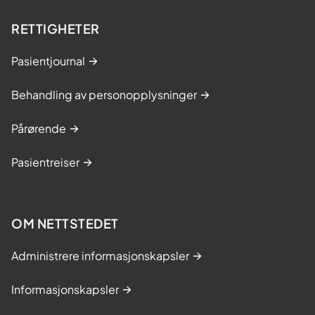
RETTIGHETER
Pasientjournal
Behandling av personopplysninger
Pårørende
Pasientreiser
OM NETTSTEDET
Administrere informasjonskapsler
Informasjonskapsler