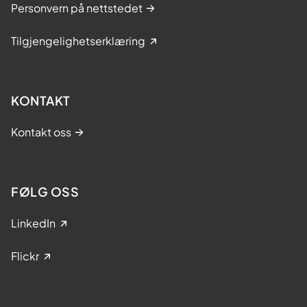
Personvern på nettstedet
Tilgjengelighetserklæring
KONTAKT
Kontakt oss
FØLG OSS
LinkedIn
Flickr