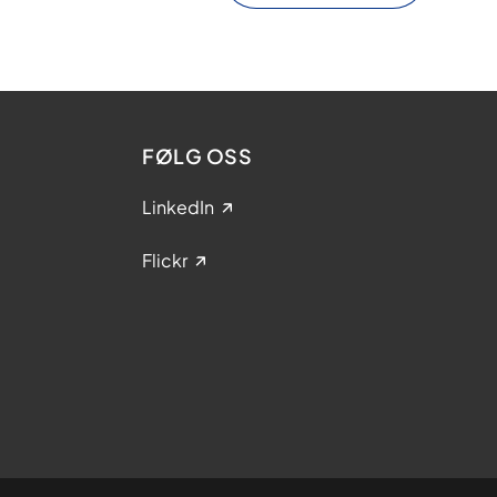
FØLG OSS
LinkedIn
Flickr