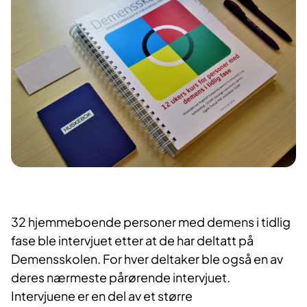
32 hjemmeboende personer med demens i tidlig
fase ble intervjuet etter at de har deltatt på
Demensskolen. For hver deltaker ble også en av
deres nærmeste pårørende intervjuet.
Intervjuene er en del av et større