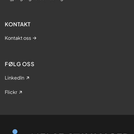
KONTAKT
Kontakt oss
FØLG OSS
LinkedIn
Flickr