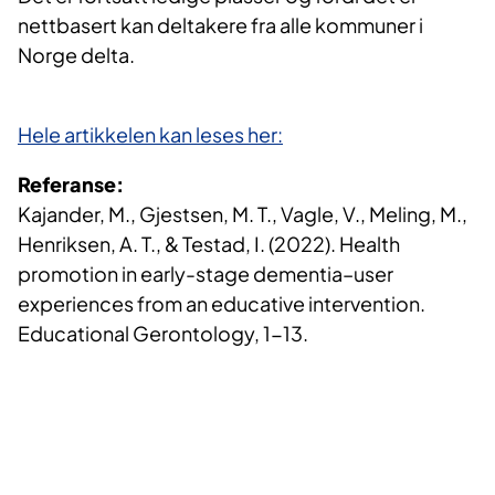
nettbasert kan deltakere fra alle kommuner i
Norge delta.
Hele artikkelen kan leses her:​
Referanse:
Kajander, M., Gjestsen, M. T., Vagle, V., Meling, M.,
Henriksen, A. T., & Testad, I. (2022). Health
promotion in early-stage dementia–user
experiences from an educative intervention.
Educational Gerontology, 1-13.