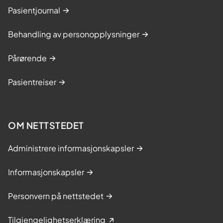
Pasientjournal
Behandling av personopplysninger
Pårørende
Pasientreiser
OM NETTSTEDET
Administrere informasjonskapsler
Informasjonskapsler
Personvern på nettstedet
Tilgjengelighetserklæring