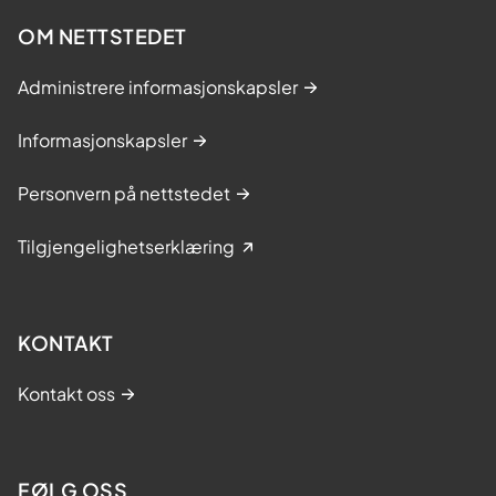
OM NETTSTEDET
Administrere informasjonskapsler
Informasjonskapsler
Personvern på nettstedet
Tilgjengelighetserklæring
KONTAKT
Kontakt oss
FØLG OSS