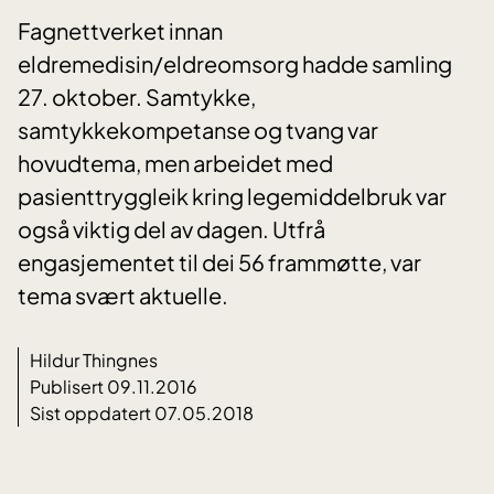
Fagnettverket innan
eldremedisin/eldreomsorg hadde samling
27. oktober. Samtykke,
samtykkekompetanse og tvang var
hovudtema, men arbeidet med
pasienttryggleik kring legemiddelbruk var
også viktig del av dagen. Utfrå
engasjementet til dei 56 frammøtte, var
tema svært aktuelle.
Hildur Thingnes
Publisert 09.11.2016
Sist oppdatert 07.05.2018