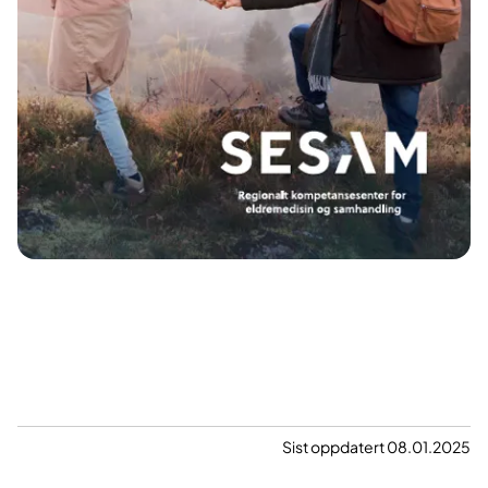
Sist oppdatert 08.01.2025