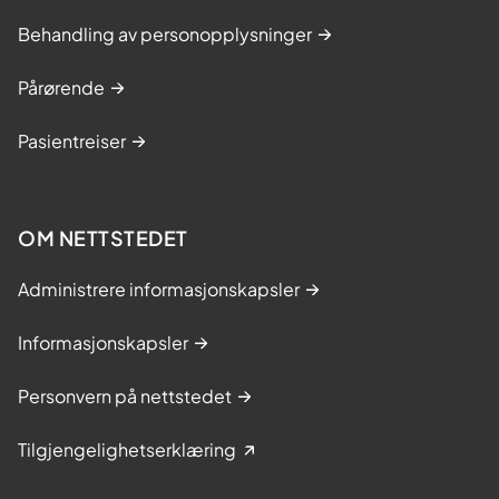
Behandling av personopplysninger
Pårørende
Pasientreiser
OM NETTSTEDET
Administrere informasjonskapsler
Informasjonskapsler
Personvern på nettstedet
Tilgjengelighetserklæring