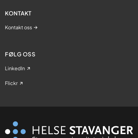
KONTAKT
Kontakt oss
FØLG OSS
LinkedIn
Flickr