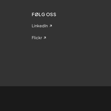
FØLG OSS
LinkedIn
Flickr