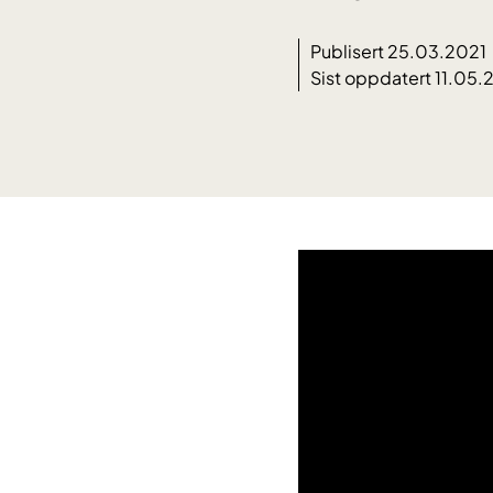
Publisert 25.03.2021
Sist oppdatert 11.05