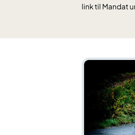
link til Mandat 