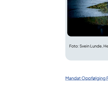
Foto: Svein Lunde, H
Mandat Oppfølging F