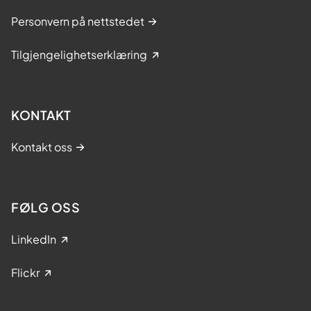
Personvern på nettstedet
Tilgjengelighetserklæring
KONTAKT
Kontakt oss
FØLG OSS
LinkedIn
Flickr