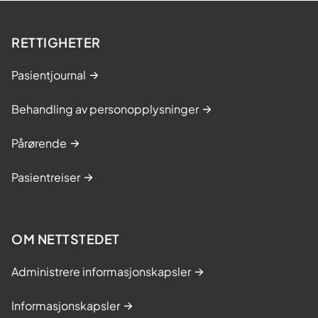
RETTIGHETER
Pasientjournal
Behandling av personopplysninger
Pårørende
Pasientreiser
OM NETTSTEDET
Administrere informasjonskapsler
Informasjonskapsler