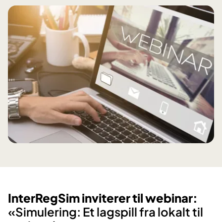
InterRegSim inviterer til webinar:
«Simulering: Et lagspill fra lokalt til