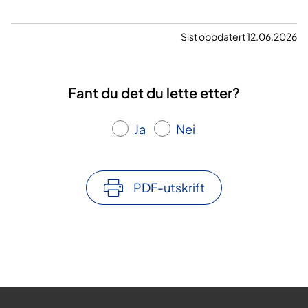
Sist oppdatert 12.06.2026
Fant du det du lette etter?
Ja
Nei
PDF-utskrift