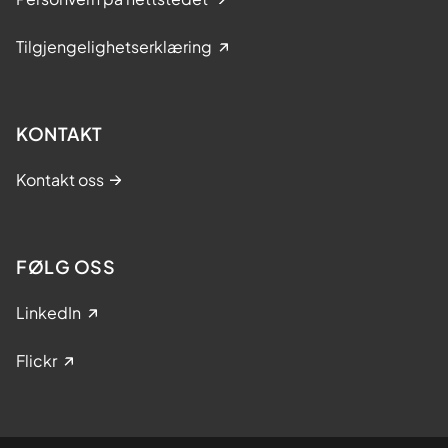
Tilgjengelighetserklæring
KONTAKT
Kontakt oss
FØLG OSS
LinkedIn
Flickr