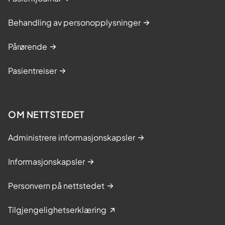
Behandling av personopplysninger
Pårørende
Pasientreiser
OM NETTSTEDET
Administrere informasjonskapsler
Informasjonskapsler
Personvern på nettstedet
Tilgjengelighetserklæring