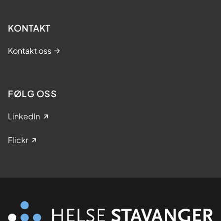
KONTAKT
Kontakt oss
FØLG OSS
LinkedIn
Flickr