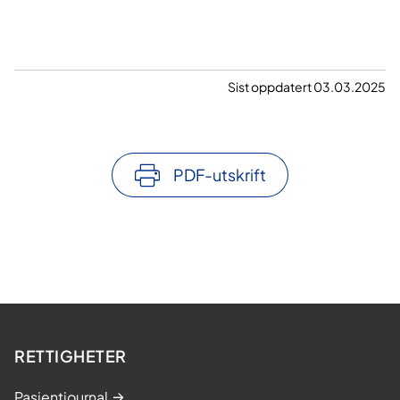
Sist oppdatert 03.03.2025
PDF-utskrift
RETTIGHETER
Pasientjournal