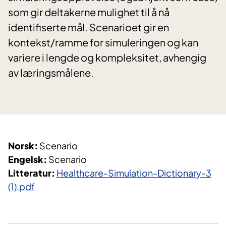
som gir deltakerne mulighet til å nå
identifiserte mål. Scenarioet gir en
kontekst/ramme for simuleringen og kan
variere i lengde og kompleksitet, avhengig
av læringsmålene.
Norsk:
Scenario
Engelsk:
Scenario
Litteratur:
Healthcare-Simulation-Dictionary-3
(1).pdf