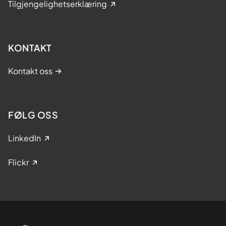
Tilgjengelighetserklæring
KONTAKT
Kontakt oss
FØLG OSS
LinkedIn
Flickr