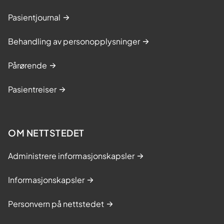
Pasientjournal
Behandling av personopplysninger
Pårørende
Pasientreiser
OM NETTSTEDET
Administrere informasjonskapsler
Informasjonskapsler
Personvern på nettstedet