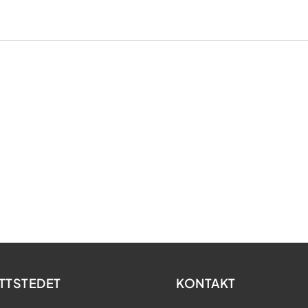
TTSTEDET
KONTAKT