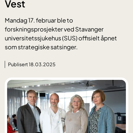
Vest
Mandag 17. februar ble to
forskningsprosjekter ved Stavanger
universitetssjukehus (SUS) offisielt åpnet
som strategiske satsinger.
Publisert 18.03.2025