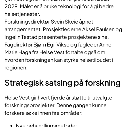
2029. Målet er å bruke teknologi for å gi bedre
helsetjenester.
Forskningsdirektør Svein Skeie åpnet
arrangementet. Prosjektlederne Aksel Paulsen og
Ingelin Testad presenterte prosjektene sine.
Fagdirektør Bjørn Egil Vikse og fagleder Anne
Marie Haga fra Helse Vest fortalte også om
hvordan forskningen kan styrke helsetilbudet i
regionen.
Strategisk satsing på forskning
Helse Vest gir hvert fjerde år støtte til utvalgte
forskningsprosjekter. Denne gangen kunne
forskere søke innen fire områder:
Nye behandlingsmetoder