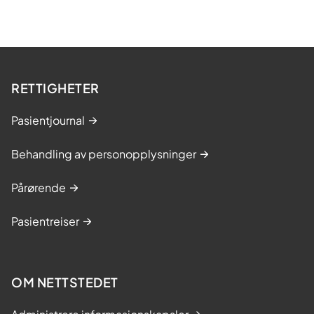
RETTIGHETER
Pasientjournal
Behandling av personopplysninger
Pårørende
Pasientreiser
OM NETTSTEDET