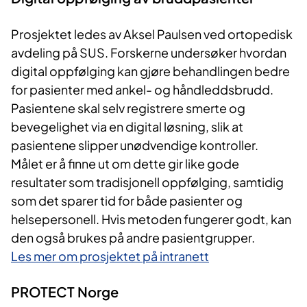
Prosjektet ledes av Aksel Paulsen ved ortopedisk
avdeling på SUS. Forskerne undersøker hvordan
digital oppfølging kan gjøre behandlingen bedre
for pasienter med ankel- og håndleddsbrudd.
Pasientene skal selv registrere smerte og
bevegelighet via en digital løsning, slik at
pasientene slipper unødvendige kontroller.
Målet er å finne ut om dette gir like gode
resultater som tradisjonell oppfølging, samtidig
som det sparer tid for både pasienter og
helsepersonell. Hvis metoden fungerer godt, kan
den også brukes på andre pasientgrupper.
Les mer om prosjektet på intranett
PROTECT Norge