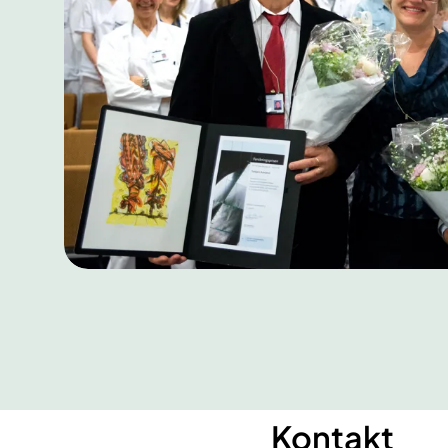
Kontakt