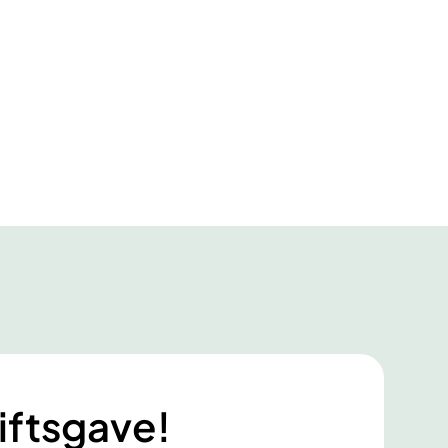
iftsgave!