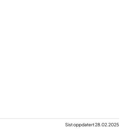
Sist oppdatert 28.02.2025