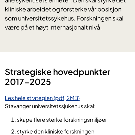
kliniske arbeidet og forsterke vår posisjon
som universitetssykehus. Forskningen skal
være på et høyt internasjonalt nivå.
​Strategiske hovedpunkter
2017-2025
Les hele strategien (pdf, 2MB)
Stavanger universitetssjukehus skal:
skape flere sterke forskningsmiljøer
styrke den kliniske forskningen