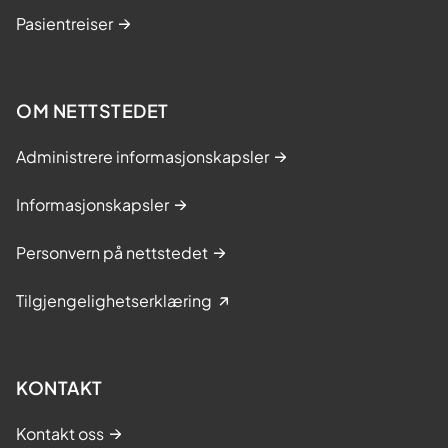
Pasientreiser
OM NETTSTEDET
Administrere informasjonskapsler
Informasjonskapsler
Personvern på nettstedet
Tilgjengelighetserklæring
KONTAKT
Kontakt oss