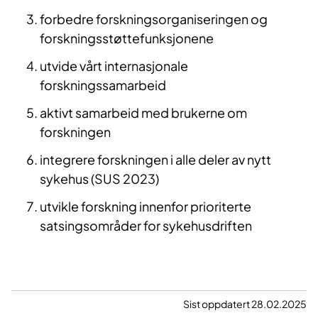
forbedre forskningsorganiseringen og
forskningsstøttefunksjonene
utvide vårt internasjonale
forskningssamarbeid
aktivt samarbeid med brukerne om
forskningen
integrere forskningen i alle deler av nytt
sykehus (SUS 2023)
utvikle forskning innenfor prioriterte
satsingsområder for sykehusdriften
Sist oppdatert 28.02.2025