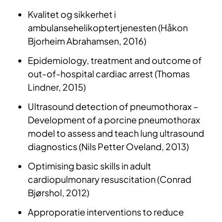
Kvalitet og sikkerhet i
ambulansehelikoptertjenesten (Håkon
Bjorheim Abrahamsen, 2016)
Epidemiology, treatment and outcome of
out-of-hospital cardiac arrest (Thomas
Lindner, 2015)
Ultrasound detection of pneumothorax –
Development of a porcine pneumothorax
model to assess and teach lung ultrasound
diagnostics (Nils Petter Oveland, 2013)
Optimising basic skills in adult
cardiopulmonary resuscitation (Conrad
Bjørshol, 2012)
Approporatie interventions to reduce