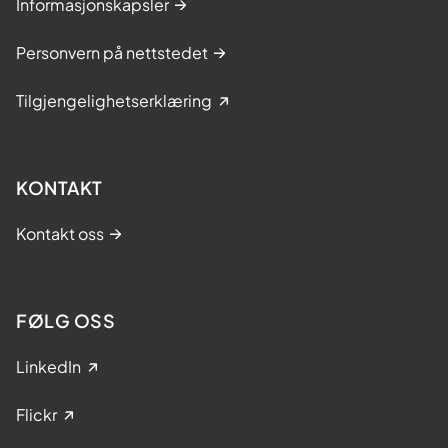
Informasjonskapsler
Personvern på nettstedet
Tilgjengelighetserklæring
KONTAKT
Kontakt oss
FØLG OSS
LinkedIn
Flickr