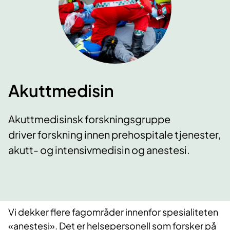
Akuttmedisin
Akuttmedisinsk forskningsgruppe
driver forskning innen prehospitale tjenester,
akutt- og intensivmedisin og anestesi.
​Vi dekker flere fagområder innenfor spesialiteten
«anestesi». Det er helsepersonell som forsker på