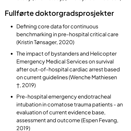
Fullførte doktorgradsprosjekter
Defining core data for continuous
benchmarking in pre-hospital critical care
(Kristin Tønsager, 2020)
The impact of bystanders and Helicopter
Emergency Medical Services on survival
after out-of-hospital cardiac arrest based
on current guidelines (Wenche Mathiesen
†, 2019)
Pre-hospital emergency endotracheal
intubation in comatose trauma patients - an
evaluation of current evidence base,
assessment and outcome (Espen Fevang,
2019)