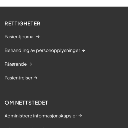
RETTIGHETER
Pasientjournal
Behandling av personopplysninger
Pårørende
Pasientreiser
OM NETTSTEDET
Administrere informasjonskapsler