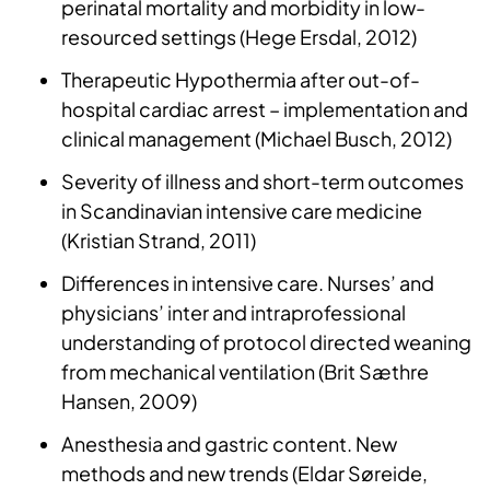
perinatal mortality and morbidity in low-
resourced settings (Hege Ersdal, 2012)
Therapeutic Hypothermia after out-of-
hospital cardiac arrest – implementation and
clinical management (Michael Busch, 2012)
Severity of illness and short-term outcomes
in Scandinavian intensive care medicine
(Kristian Strand, 2011)
Differences in intensive care. Nurses’ and
physicians’ inter and intraprofessional
understanding of protocol directed weaning
from mechanical ventilation (Brit Sæthre
Hansen, 2009)
Anesthesia and gastric content. New
methods and new trends (Eldar Søreide,