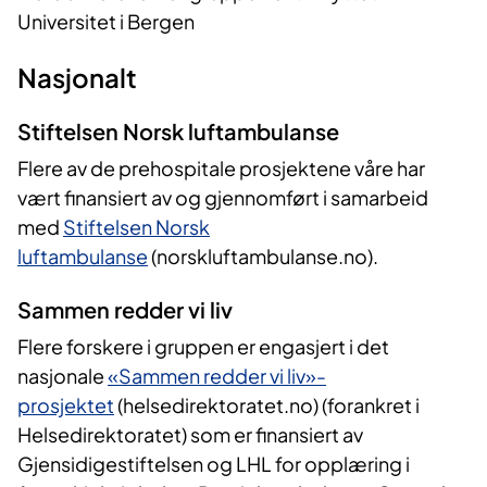
Universitet i Bergen
Nasjonalt
Stiftelsen Norsk luftambulanse
Flere av de prehospitale prosjektene våre har
vært finansiert av og gjennomført i samarbeid
med
Stiftelsen Norsk
luftambulanse
(norskluftambulanse.no).
Sammen redder vi liv
Flere forskere i gruppen er engasjert i det
nasjonale
«Sammen redder vi liv»-
prosjektet
(helsedirektoratet.no) (forankret i
Helsedirektoratet) som er finansiert av
Gjensidigestiftelsen og LHL for opplæring i