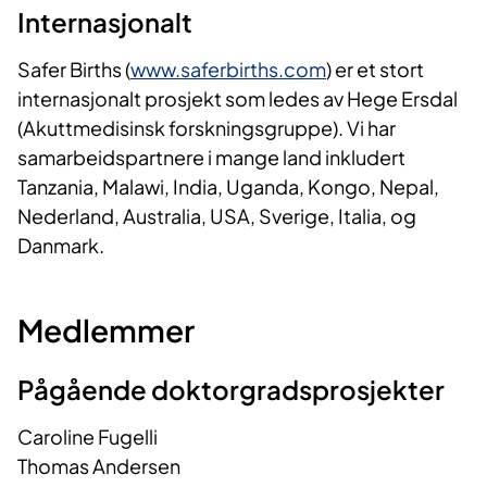
Internasjonalt
Safer Births (
www.saferbirths.com
) er et stort
internasjonalt prosjekt som ledes av Hege Ersdal
(Akuttmedisinsk forskningsgruppe). Vi har
samarbeidspartnere i mange land inkludert
Tanzania, Malawi, India, Uganda, Kongo, Nepal,
Nederland, Australia, USA, Sverige, Italia, og
Danmark.
Medlemmer
Pågående doktorgradsprosjekter
Caroline Fugelli
Thomas Andersen