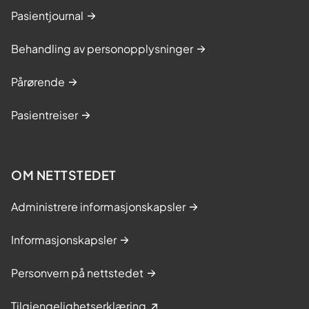
Pasientjournal
Behandling av personopplysninger
Pårørende
Pasientreiser
OM NETTSTEDET
Administrere informasjonskapsler
Informasjonskapsler
Personvern på nettstedet
Tilgjengelighetserklæring