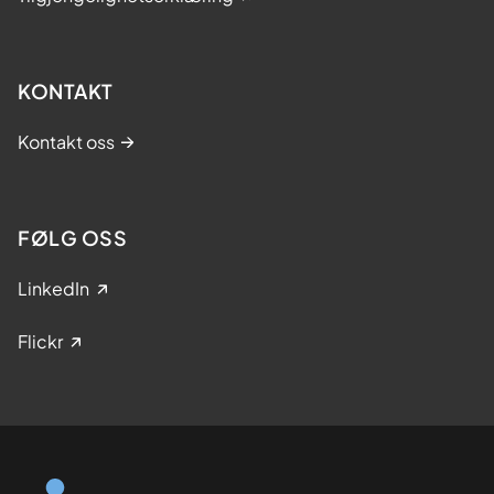
KONTAKT
Kontakt oss
FØLG OSS
LinkedIn
Flickr