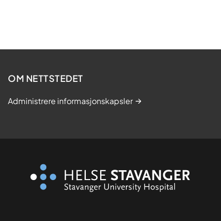
OM NETTSTEDET
Administrere informasjonskapsler