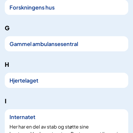
Forskningens hus
G
Gammel ambulansesentral
H
Hjertelaget
I
Internatet
Her har en del av stab og støtte sine