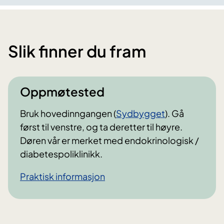
Slik finner du fram
Oppmøtested
Bruk hovedinngangen (
Sydbygget
). Gå
først til venstre, og ta deretter til høyre.
Døren vår er merket med endokrinologisk /
diabetespoliklinikk.
Praktisk informasjon