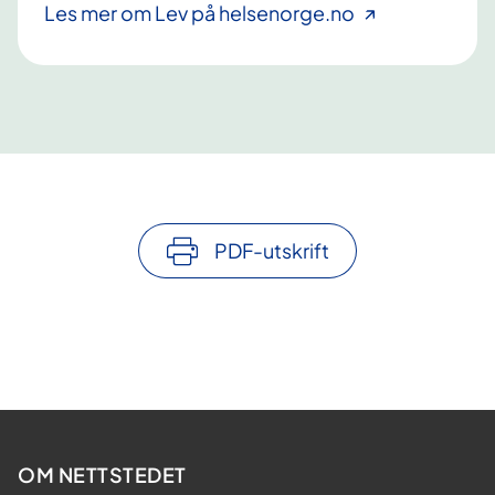
Les mer om Lev på helsenorge.no
PDF-utskrift
OM NETTSTEDET