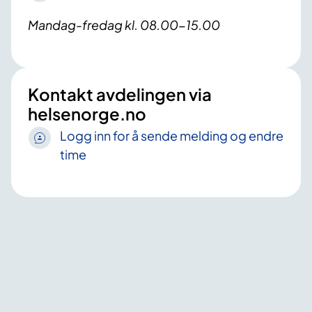
Mandag-fredag kl. 08.00-15.00
Kontakt avdelingen via
helsenorge.no
Logg inn for å sende melding og endre
time