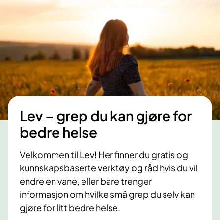
Lev – grep du kan gjøre for
bedre helse
Velkommen til Lev! Her finner du gratis og
kunnskapsbaserte verktøy og råd hvis du vil
endre en vane, eller bare trenger
informasjon om hvilke små grep du selv kan
gjøre for litt bedre helse.