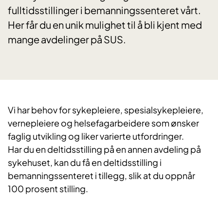
fulltidsstillinger i bemanningssenteret vårt.
Her får du en unik mulighet til å bli kjent med
mange avdelinger på SUS.
Vi har behov for sykepleiere, spesialsykepleiere,
vernepleiere og helsefagarbeidere som ønsker
faglig utvikling og liker varierte utfordringer.
Har du en deltidsstilling på en annen avdeling på
sykehuset, kan du få en deltidsstilling i
bemanningssenteret i tillegg, slik at du oppnår
100 prosent stilling.