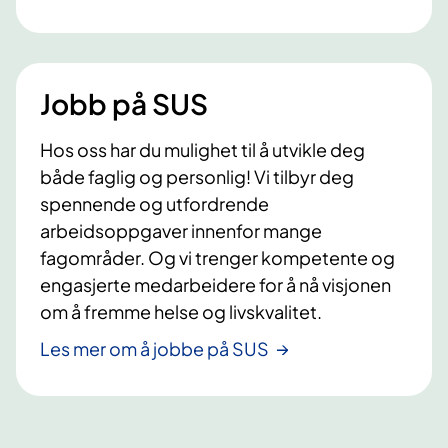
Jobb på SUS
Hos oss har du mulighet til å utvikle deg
både faglig og personlig! Vi tilbyr deg
spennende og utfordrende
arbeidsoppgaver innenfor mange
fagområder. Og vi trenger kompetente og
engasjerte medarbeidere for å nå visjonen
om å fremme helse og livskvalitet.
Les mer om å jobbe på SUS