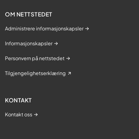
OM NETTSTEDET
Administrere informasjonskapsler
Informasjonskapsler
Personvern på nettstedet
Tilgjengelighetserklæring
KONTAKT
Kontakt oss