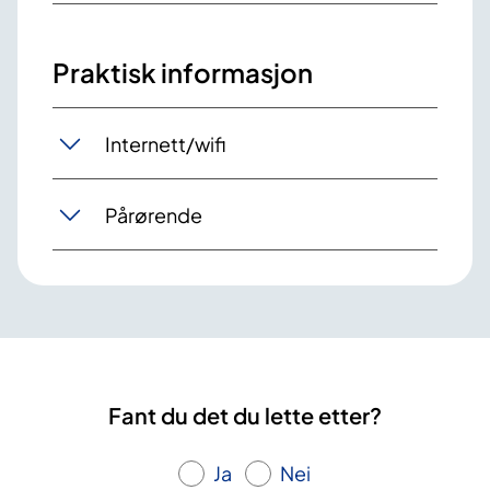
Praktisk informasjon
Internett/wifi
Pårørende
Fant du det du lette etter?
Ja
Nei