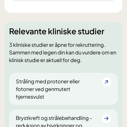
Relevante kliniske studier
3 kliniske studier er åpne for rekruttering.
Sammen med legen din kan du vurdere om en
klinisk studie er aktuell for deg.
Stråling med protoner eller
fotoner ved genmutert
hjernesvulst
Brystkreft og strålebehandling -
reduksjon av bivirkninger og