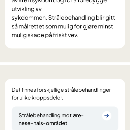
utvikling av
sykdommen. Strålebehandling blir gitt
så målrettet som mulig for gjøre minst
mulig skade på friskt vev.
Det finnes forskjellige strålebehandlinger
for ulike kroppsdeler.
Strålebehandling mot øre-
nese-hals-området