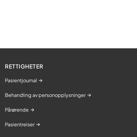
RETTIGHETER
Pasientjournal
Behandling av personopplysninger
Pårørende
Pasientreiser