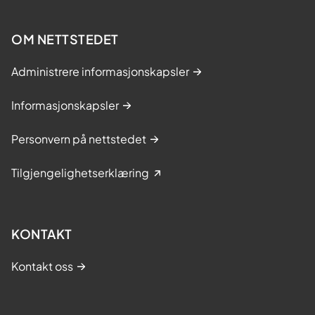
OM NETTSTEDET
Administrere informasjonskapsler
Informasjonskapsler
Personvern på nettstedet
Tilgjengelighetserklæring
KONTAKT
Kontakt oss