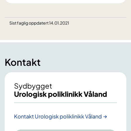
Sist faglig oppdatert 14.01.2021
Kontakt
Sydbygget
Urologisk poliklinikk Våland
Kontakt Urologisk poliklinikk Våland