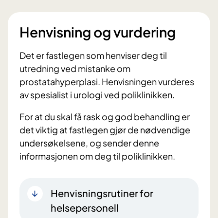
Henvisning og vurdering
Det er fastlegen som henviser deg til
utredning ved mistanke om
prostatahyperplasi. Henvisningen vurderes
av spesialist i urologi ved poliklinikken.
For at du skal få rask og god behandling er
det viktig at fastlegen gjør de nødvendige
undersøkelsene, og sender denne
informasjonen om deg til poliklinikken.
Henvisningsrutiner for
helsepersonell