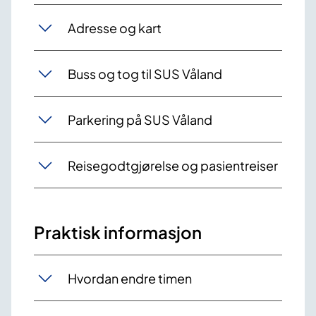
Adresse og kart
Buss og tog til SUS Våland
Parkering på SUS Våland
Reisegodtgjørelse og pasientreiser
Praktisk informasjon
Hvordan endre timen