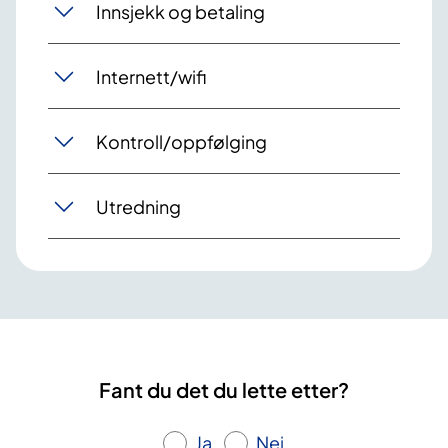
Innsjekk og betaling
Internett/wifi
Kontroll/oppfølging
Utredning
Fant du det du lette etter?
Ja
Nei