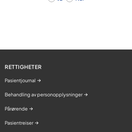
RETTIGHETER
Pasientjournal
Behandling av personopplysninger
Pårørende
Pasientreiser