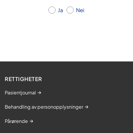
Ja
Nei
RETTIGHETER
Pasientjournal
Behandling av personopplysninger
Pårørende