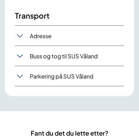
Transport
Adresse
Buss og tog til SUS Våland
Parkering på SUS Våland
Fant du det du lette etter?