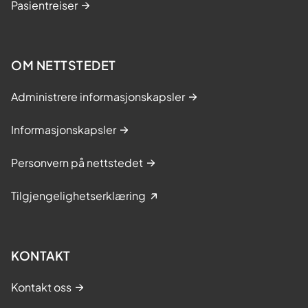
Pasientreiser
OM NETTSTEDET
Administrere informasjonskapsler
Informasjonskapsler
Personvern på nettstedet
Tilgjengelighetserklæring
KONTAKT
Kontakt oss