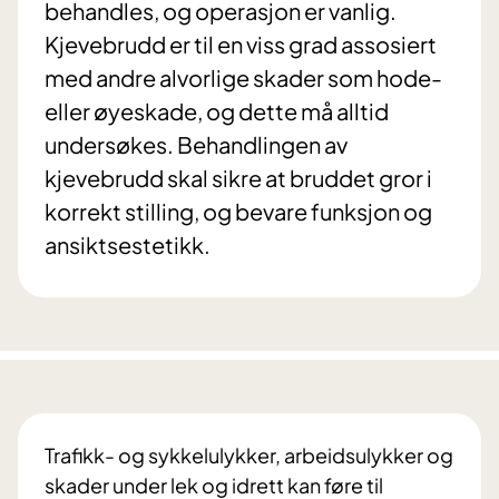
behandles, og operasjon er vanlig.
Kjevebrudd er til en viss grad assosiert
med andre alvorlige skader som hode-
eller øyeskade, og dette må alltid
undersøkes. Behandlingen av
kjevebrudd skal sikre at bruddet gror i
korrekt stilling, og bevare funksjon og
ansiktsestetikk.
Trafikk- og sykkelulykker, arbeidsulykker og
skader under lek og idrett kan føre til