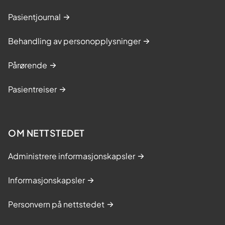
Pasientjournal
Behandling av personopplysninger
Pårørende
Pasientreiser
OM NETTSTEDET
Administrere informasjonskapsler
Informasjonskapsler
Personvern på nettstedet