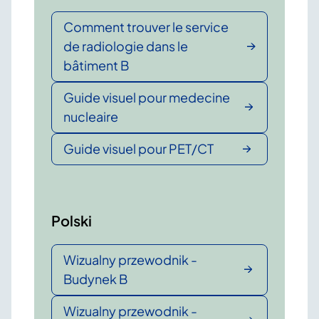
Comment trouver le service
de radiologie dans le
bâtiment B
Guide visuel pour medecine
nucleaire
Guide visuel pour PET/CT
Polski
Wizualny przewodnik -
Budynek B
Wizualny przewodnik -