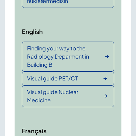
nukleærmedisin
English
Finding your way to the
Radiology Deparment in
Building B
Visual guide PET/CT
Visual guide Nuclear
Medicine
Français