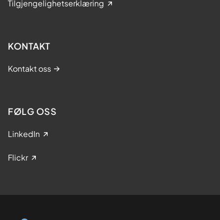
Tilgjengelighetserklæring
KONTAKT
Kontakt oss
FØLG OSS
LinkedIn
Flickr