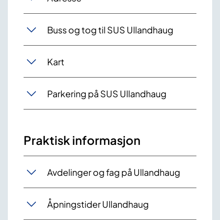
Buss og tog til SUS Ullandhaug
Kart
Parkering på SUS Ullandhaug
Praktisk informasjon
Avdelinger og fag på Ullandhaug
Åpningstider Ullandhaug