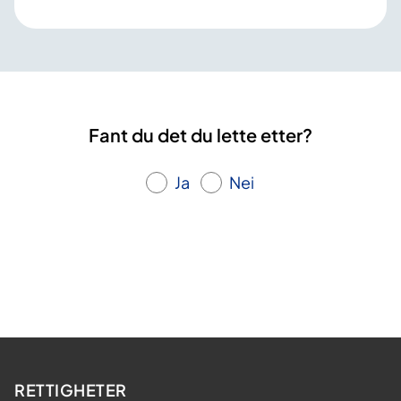
Fant du det du lette etter?
Ja
Nei
RETTIGHETER