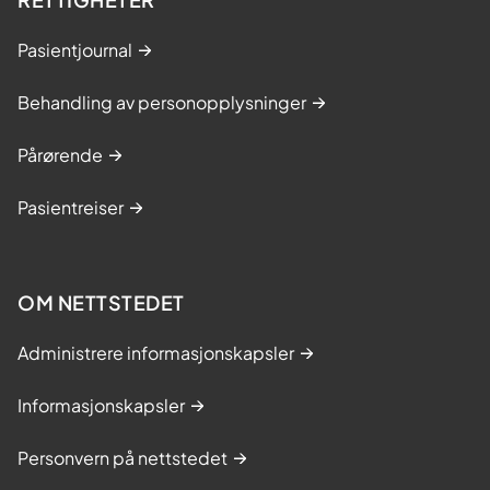
Pasientjournal
Behandling av personopplysninger
Pårørende
Pasientreiser
OM NETTSTEDET
Administrere informasjonskapsler
Informasjonskapsler
Personvern på nettstedet