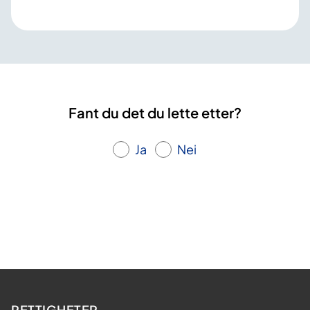
Fant du det du lette etter?
Ja
Nei
RETTIGHETER