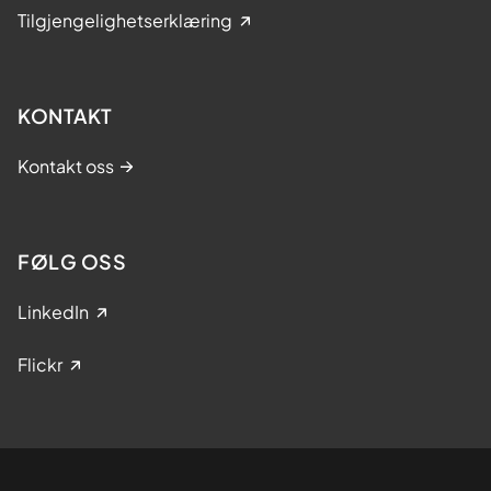
Tilgjengelighetserklæring
KONTAKT
Kontakt oss
FØLG OSS
LinkedIn
Flickr