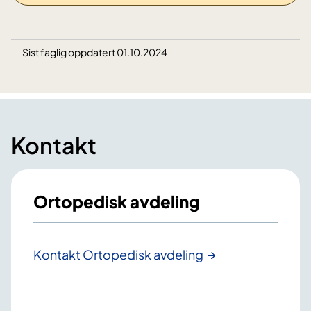
Sist faglig oppdatert 01.10.2024
Kontakt
Ortopedisk avdeling
Kontakt Ortopedisk avdeling