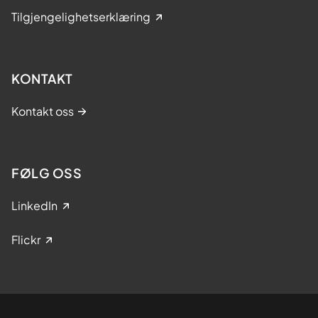
Tilgjengelighetserklæring
KONTAKT
Kontakt oss
FØLG OSS
LinkedIn
Flickr