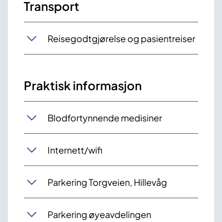
Transport
Reisegodtgjørelse og pasientreiser
Praktisk informasjon
Blodfortynnende medisiner
Internett/wifi
Parkering Torgveien, Hillevåg
Parkering øyeavdelingen