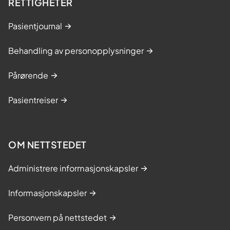
RETTIGHETER
Pasientjournal
Behandling av personopplysninger
Pårørende
Pasientreiser
OM NETTSTEDET
Administrere informasjonskapsler
Informasjonskapsler
Personvern på nettstedet